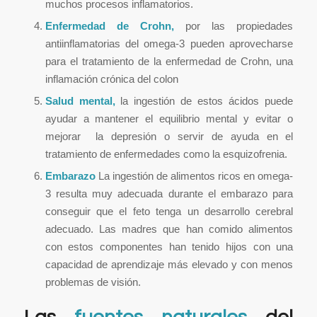
muchos procesos inflamatorios.
Enfermedad de Crohn,
por las propiedades
antiinflamatorias del omega-3 pueden aprovecharse
para el tratamiento de la enfermedad de Crohn, una
inflamación crónica del colon
Salud mental,
la ingestión de estos ácidos puede
ayudar a mantener el equilibrio mental y evitar o
mejorar la depresión o servir de ayuda en el
tratamiento de enfermedades como la esquizofrenia.
Embarazo
La ingestión de alimentos ricos en omega-
3 resulta muy adecuada durante el embarazo para
conseguir que el feto tenga un desarrollo cerebral
adecuado. Las madres que han comido alimentos
con estos componentes han tenido hijos con una
capacidad de aprendizaje más elevado y con menos
problemas de visión.