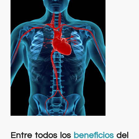
Entre todos los
beneficios
del