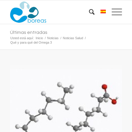
Últimas entradas
Usted está aquí:
Inicio
/
Noticias
/
Noticias Salud
/
Qué y para qué del Omega 3