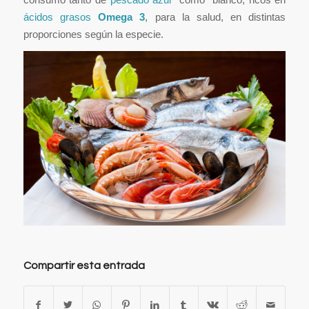
ácidos grasos
Omega 3
, para la salud, en distintas
proporciones según la especie.
Compartir esta entrada