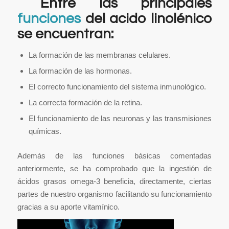
Entre las principales
funciones
del acido linolénico
se encuentran:
La formación de las membranas celulares.
La formación de las hormonas.
El correcto funcionamiento del sistema inmunológico.
La correcta formación de la retina.
El funcionamiento de las neuronas y las transmisiones
químicas.
Además de las funciones básicas comentadas
anteriormente, se ha comprobado que la ingestión de
ácidos grasos omega-3 beneficia, directamente, ciertas
partes de nuestro organismo facilitando su funcionamiento
gracias a su aporte vitamínico.