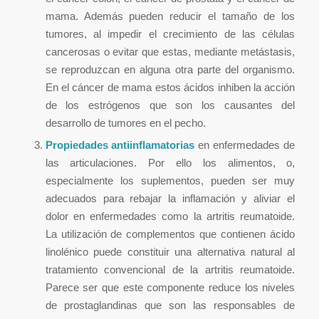
mama. Además pueden reducir el tamaño de los
tumores, al impedir el crecimiento de las células
cancerosas o evitar que estas, mediante metástasis,
se reproduzcan en alguna otra parte del organismo.
En el cáncer de mama estos ácidos inhiben la acción
de los estrógenos que son los causantes del
desarrollo de tumores en el pecho.
Propiedades antiinflamatorias
en enfermedades de
las articulaciones. Por ello los alimentos, o,
especialmente los suplementos, pueden ser muy
adecuados para rebajar la inflamación y aliviar el
dolor en enfermedades como la artritis reumatoide.
La utilización de complementos que contienen ácido
linolénico puede constituir una alternativa natural al
tratamiento convencional de la artritis reumatoide.
Parece ser que este componente reduce los niveles
de prostaglandinas que son las responsables de