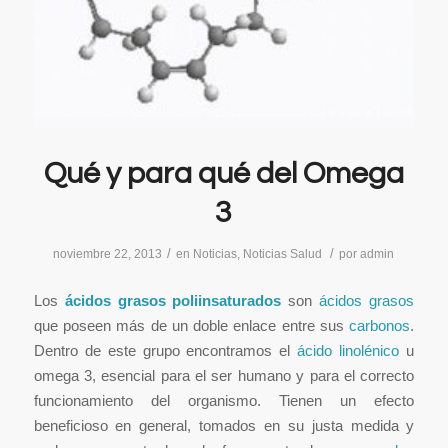
Qué y para qué del Omega
3
/
/
noviembre 22, 2013
en
Noticias
,
Noticias Salud
por
admin
Los
ácidos grasos poliinsaturados
son
ácidos grasos
que poseen más de un doble enlace entre sus
carbonos
.
Dentro de este grupo encontramos el
ácido linolénico
u
omega 3, esencial para el ser humano y para el correcto
funcionamiento del organismo. Tienen un efecto
beneficioso en general, tomados en su justa medida y