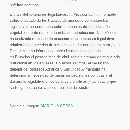
próximo domingo.
En la s deliberaciones legislativas, la Presidencia ha informado
sobre el estado de los trabajos de una serie de propuestas
legislativas en curso: uno sobre materiales de reproducción
vegetal y otro de material forestal de reproducción. También se
ha analizado el estado de situación de la propuesta legislativa
relativa a la protección de los animales durante el transporte; y la
Presidencia ha informado sobre el simposio celebrado
en Bruselas el pasado mes de abril sobre sistemas de etiquetado
nutricional en los envases. En estos asuntos, el secretario
general de Recursos Agrarios y Seguridad Alimentaria ha
defendido la necesidad de basar las decisiones políticas y el
desarrollo legislativo en evidencias científicas y técnicas y que
se tenga en cuenta la propia realidad del sector.
Noticia e imagen:
DIARIO LA CERCA