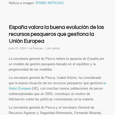
Noticia e imagen:
IFOMO NOTICIAS
España valora la buena evolución de los
recursos pesqueros que gestiona la
Unión Europea
/
/
junio 25, 2024
en
Noticias
por
admin
La secretaria general de Pesca reitera la apuesta de España por
un modelo de gestión pesquera basado en el equilibrio y la
progresividad de las medidas.
La secretaria general de Pesca, Isabel Artime, ha considerado
que la buena situación de los recursos pesqueros que gestiona
la
Unión Europea
(UE), con muchas menos poblaciones de peces
sobreexplotadas que en 2003, constituye un motivo de
felicitación sobre las políticas comunitarias en la materia.
La secretaria general de Pesca y el secretario General de
Recursos Agrarios y Seguridad Alimentaria, Fernando Miranda,