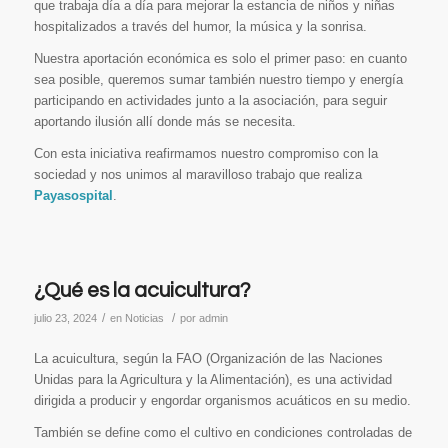
que trabaja día a día para mejorar la estancia de niños y niñas
hospitalizados a través del humor, la música y la sonrisa.
Nuestra aportación económica es solo el primer paso: en cuanto
sea posible, queremos sumar también nuestro tiempo y energía
participando en actividades junto a la asociación, para seguir
aportando ilusión allí donde más se necesita.
Con esta iniciativa reafirmamos nuestro compromiso con la
sociedad y nos unimos al maravilloso trabajo que realiza
Payasospital
.
¿Qué es la acuicultura?
/
/
julio 23, 2024
en
Noticias
por
admin
La acuicultura, según la FAO (Organización de las Naciones
Unidas para la Agricultura y la Alimentación), es una actividad
dirigida a producir y engordar organismos acuáticos en su medio.
También se define como el cultivo en condiciones controladas de