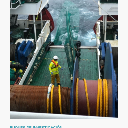
BUQUES DE INVESTIGACIÓN