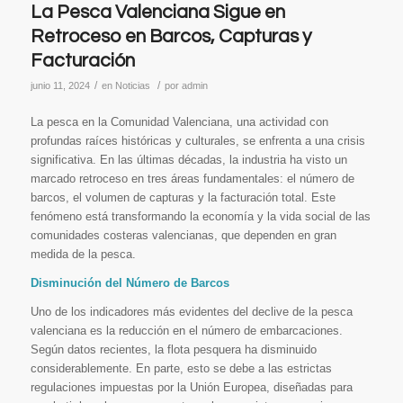
La Pesca Valenciana Sigue en
Retroceso en Barcos, Capturas y
Facturación
/
/
junio 11, 2024
en
Noticias
por
admin
La pesca en la Comunidad Valenciana, una actividad con
profundas raíces históricas y culturales, se enfrenta a una crisis
significativa. En las últimas décadas, la industria ha visto un
marcado retroceso en tres áreas fundamentales: el número de
barcos, el volumen de capturas y la facturación total. Este
fenómeno está transformando la economía y la vida social de las
comunidades costeras valencianas, que dependen en gran
medida de la pesca.
Disminución del Número de Barcos
Uno de los indicadores más evidentes del declive de la pesca
valenciana es la reducción en el número de embarcaciones.
Según datos recientes, la flota pesquera ha disminuido
considerablemente. En parte, esto se debe a las estrictas
regulaciones impuestas por la Unión Europea, diseñadas para