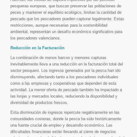
pesqueras europeas, que buscan preservar las poblaciones de
peces y mantener el equilibrio ecológico, limitan la cantidad de
pescado que los pescadores pueden capturar legalmente. Estas
restricciones, aunque necesarias para la sostenibilidad
ambiental, representan un desafío económico significativo para
los pescadores valencianos.
Reducción en la Facturación
La combinación de menos barcos y menores capturas
inevitablemente lleva a una reducción en la facturación total del
sector pesquero. Los ingresos generados por la pesca han ido
disminuyendo, afectando tanto a los pescadores individuales
como a las empresas y cooperativas que dependen de esta
actividad. La menor oferta de pescado también ha impactado a
las lonjas y mercados locales, reduciendo la disponibilidad y
diversidad de productos frescos.
Esta disminución de ingresos repercute negativamente en las
comunidades costeras, donde la pesca ha sido históricamente
una fuente crucial de empleo y desarrollo económico. Las
dificultades financieras están llevando al cierre de negocios