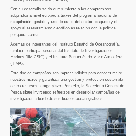
Con su desarrollo se da cumplimiento a los compromisos
adquiridos a nivel europeo a través del programa nacional de
recopilación, gestión y uso de datos del sector pesquero y el
apoyo al asesoramiento científico en relación con la política
pesquera común.
Además de integrantes del Instituto Español de Oceanografía,
también participa personal del Instituto de Investigaciones
Marinas (IIM-CSIC) y el Instituto Portugués do Mar e Atmosfera
(IPMA).
Este tipo de campañas son imprescindibles para conocer mejor
nuestros mares y garantizar una gestión y protección sostenible
de los recursos a largo plazo. Para ello, la Secretaría General de
Pesca sigue invirtiendo esfuerzos en desarrollar campañas de
investigación a bordo de sus buques oceanográficos.