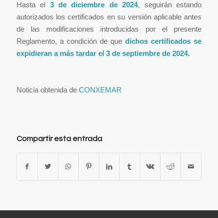
Hasta el
3 de diciembre de 2024
, seguirán estando
autorizados los certificados en su versión aplicable antes
de las modificaciones introducidas por el presente
Reglamento, a condición de que
dichos certificados
se
expidieran a más tardar el 3 de septiembre de 2024.
Noticia obtenida de
CONXEMAR
Compartir esta entrada