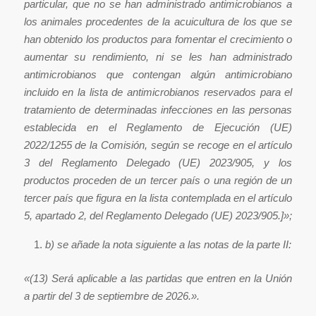
particular, que no se han administrado antimicrobianos a
los animales procedentes de la acuicultura de los que se
han obtenido los productos para fomentar el crecimiento o
aumentar su rendimiento, ni se les han administrado
antimicrobianos que contengan algún antimicrobiano
incluido en la lista de antimicrobianos reservados para el
tratamiento de determinadas infecciones en las personas
establecida en el Reglamento de Ejecución (UE)
2022/1255 de la Comisión, según se recoge en el artículo
3 del Reglamento Delegado (UE) 2023/905, y los
productos proceden de un tercer país o una región de un
tercer país que figura en la lista contemplada en el artículo
5, apartado 2, del Reglamento Delegado (UE) 2023/905.]»;
b) se añade la nota siguiente a las notas de la parte II:
«(13) Será aplicable a las partidas que entren en la Unión
a partir del 3 de septiembre de 2026.».