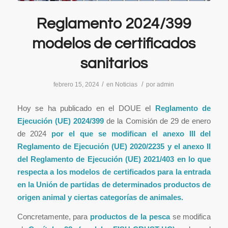
Reglamento 2024/399
modelos de certificados
sanitarios
/
/
febrero 15, 2024
en
Noticias
por
admin
Hoy se ha publicado en el DOUE el
Reglamento de
Ejecución (UE) 2024/399
de la Comisión de 29 de enero
de 2024
por el que se modifican el anexo III del
Reglamento de Ejecución (UE) 2020/2235 y el anexo II
del Reglamento de Ejecución (UE) 2021/403 en lo que
respecta a los modelos de certificados para la entrada
en la Unión de partidas de determinados productos de
origen animal y ciertas categorías de animales.
Concretamente, para
productos de la pesca
se modifica