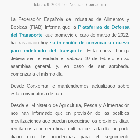
/
/
febrero 9, 2024
en
Noticias
por
admin
La Federación Española de Industrias de Alimentos y
Bebidas (FIAB) informa que la
Plataforma de Defensa
del Transporte
, que promovió el paro de marzo de 2022,
ha trasladado hoy
su intención de convocar un nuevo
paro indefinido del transporte
. Esta nueva huelga
deberá ser refrendada el sábado 10 de febrero en su
asamblea general, y, en caso de ser aprobada,
comenzaría el mismo día.
Desde Conxemar le mantendremos actualizado sobre
esta convocatoria de paro.
Desde el Ministerio de Agricultura, Pesca y Alimentación
nos han informado que en previsión de las posibles
movilizaciones que puedan producirse los próximos días,
remitamos a primera hora o última de cada día, un parte
diario con las incidencias para el seguimiento